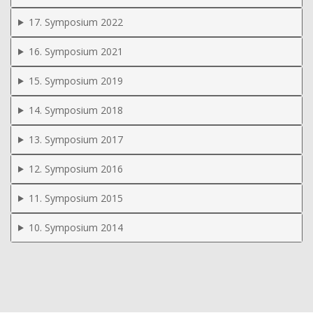
17. Symposium 2022
16. Symposium 2021
15. Symposium 2019
14. Symposium 2018
13. Symposium 2017
12. Symposium 2016
11. Symposium 2015
10. Symposium 2014