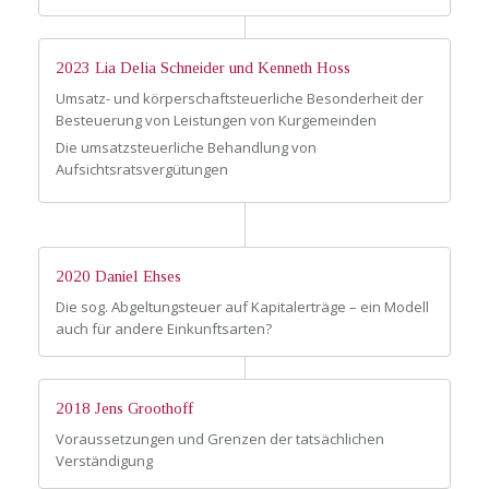
2023 Lia Delia Schneider und Kenneth Hoss
Umsatz- und körperschaftsteuerliche Besonderheit der
Besteuerung von Leistungen von Kurgemeinden
Die umsatzsteuerliche Behandlung von
Aufsichtsratsvergütungen
2020 Daniel Ehses
Die sog. Abgeltungsteuer auf Kapitalerträge – ein Modell
auch für andere Einkunftsarten?
2018 Jens Groothoff
Voraussetzungen und Grenzen der tatsächlichen
Verständigung