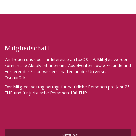
Mitgliedschaft
Wir freuen uns über Ihr Interesse an taxOS e.V. Mitglied werden
können alle Absolventinnen und Absolventen sowie Freunde und
Förderer der Steuerwissenschaften an der Universität
Osnabrück.
Der Mitgliedsbeitrag beträgt für natürliche Personen pro Jahr 25
EUR und für juristische Personen 100 EUR.
Satzung