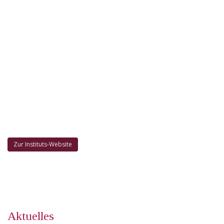
Zur Instituts-Website
Aktuelles