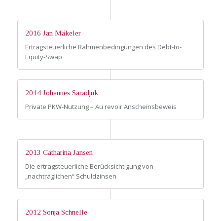
2016 Jan Mäkeler
Ertragsteuerliche Rahmenbedingungen des Debt-to-
Equity-Swap
2014 Johannes Saradjuk
Private PKW-Nutzung – Au revoir Anscheinsbeweis
2013 Catharina Jansen
Die ertragsteuerliche Berücksichtigung von
„nachträglichen“ Schuldzinsen
2012 Sonja Schnelle