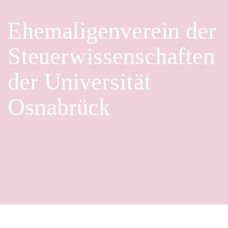
Ehemaligenverein der
Steuerwissenschaften
der Universität
Osnabrück