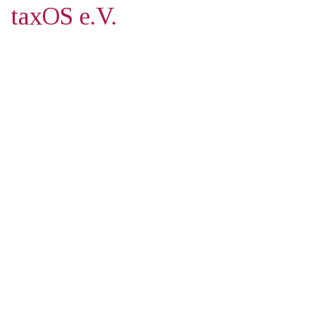
taxOS e.V.