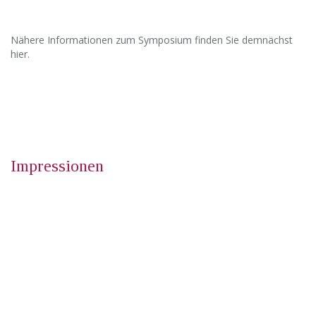
Nähere Informationen zum Symposium finden Sie demnächst
hier.
Impressionen