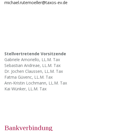
michael.rutemoeller@taxos-ev.de
Stellvertretende Vorsitzende
Gabriele Amoriello, LL.M. Tax
Sebastian Andreae, LL.M. Tax
Dr. Jochen Claussen, LL.M. Tax
Fatma Güvenc, LL.M. Tax
Ann-Kristin Lochmann, LL.M. Tax
Kai Wünker, LL.M. Tax
Bankverbindung