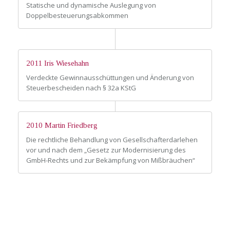
Statische und dynamische Auslegung von
Doppelbesteuerungsabkommen
2011 Iris Wiesehahn
Verdeckte Gewinnausschüttungen und Änderung von
Steuerbescheiden nach § 32a KStG
2010 Martin Friedberg
Die rechtliche Behandlung von Gesellschafterdarlehen
vor und nach dem „Gesetz zur Modernisierung des
GmbH-Rechts und zur Bekämpfung von Mißbräuchen“