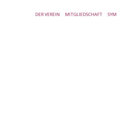
DER VEREIN
MITGLIEDSCHAFT
SYM