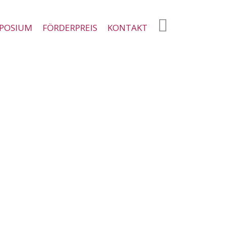
XING
POSIUM
FÖRDERPREIS
KONTAKT